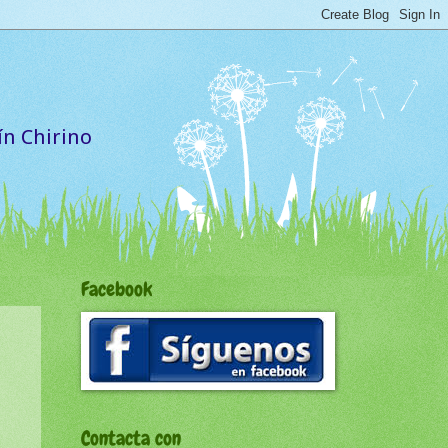
ín Chirino
Facebook
Contacta con