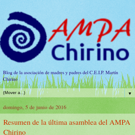
Blog de la asociación de madres y padres del C.E.I.P. Martín
Chirino
▼
domingo, 5 de junio de 2016
Resumen de la última asamblea del AMPA
Chirino