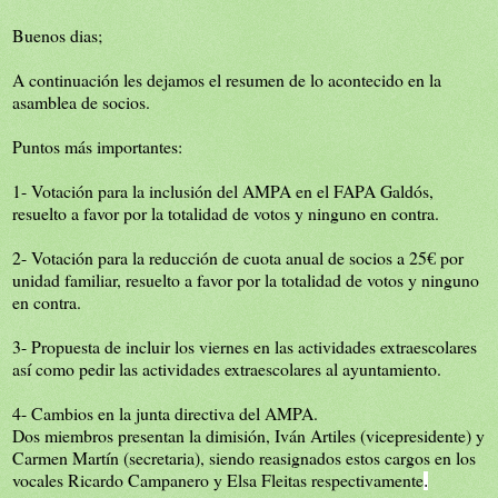
Buenos dias;
A continuación les dejamos el resumen de lo acontecido en la
asamblea de socios.
Puntos más importantes:
1- Votación para la inclusión del AMPA en el FAPA Galdós,
resuelto a favor por la totalidad de votos y ninguno en contra.
2- Votación para la reducción de cuota anual de socios a 25€ por
unidad familiar, resuelto a favor por la totalidad de votos y ninguno
en contra.
3- Propuesta de incluir los viernes en las actividades extraescolares
así como pedir las actividades extraescolares al ayuntamiento.
4- Cambios en la junta directiva del AMPA.
Dos miembros presentan la dimisión, Iván Artiles (vicepresidente) y
Carmen Martín (secretaria), siendo reasignados estos cargos en los
vocales Ricardo Campanero y Elsa Fleitas respectivamente
.