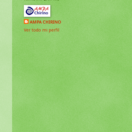
AMPA CHIRINO
Ver todo mi perfil