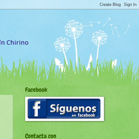
ín Chirino
Facebook
Contacta con